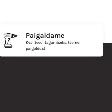
Paigaldame
Kvaliteedi tagamiseks, teeme
paigaldust