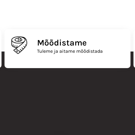
Mõõdistame
Tuleme ja aitame mõõdistada