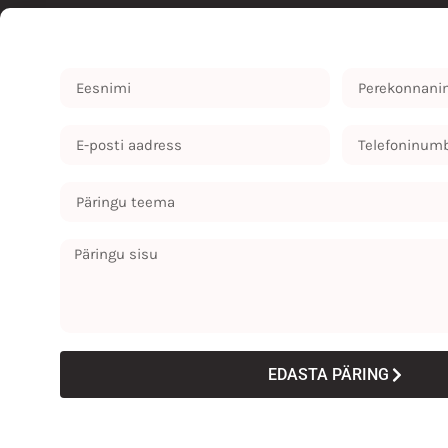
EDASTA PÄRING